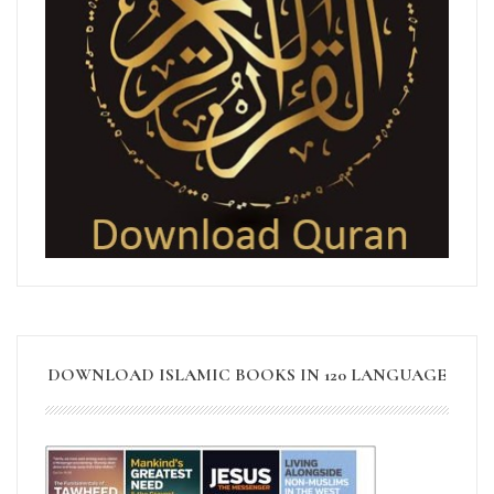
DOWNLOAD ISLAMIC BOOKS IN 120 LANGUAGE