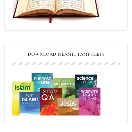
DOWNLOAD ISLAMIC PAMPHLETS