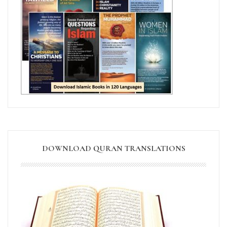
DOWNLOAD QURAN TRANSLATIONS