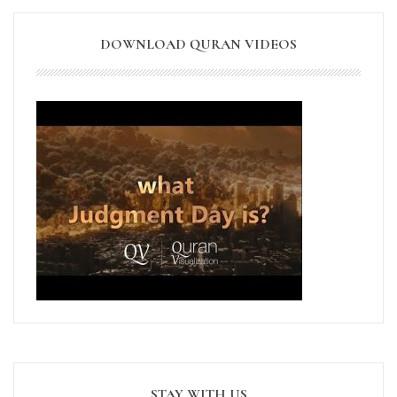
DOWNLOAD QURAN VIDEOS
STAY WITH US