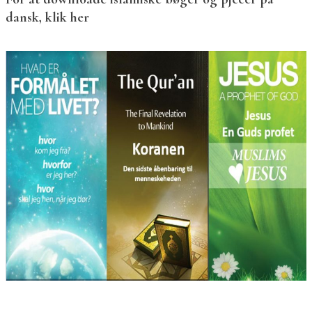
dansk, klik her