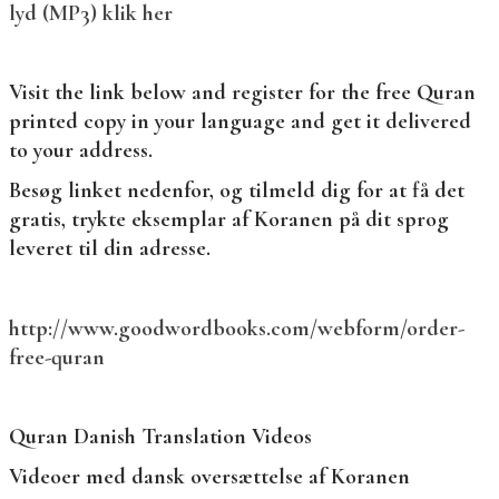
lyd (MP3) klik her
Visit the link below and register for the free Quran
printed copy in your language and get it delivered
to your address.
Besøg linket nedenfor, og tilmeld dig for at få det
gratis, trykte eksemplar af Koranen på dit sprog
leveret til din adresse.
http://www.goodwordbooks.com/webform/order-
free-quran
Quran Danish Translation Videos
Videoer med dansk oversættelse af Koranen