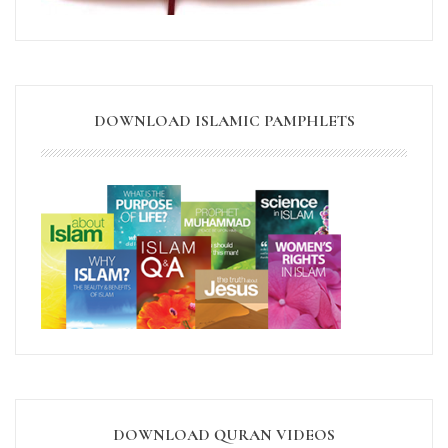
DOWNLOAD ISLAMIC PAMPHLETS
DOWNLOAD QURAN VIDEOS