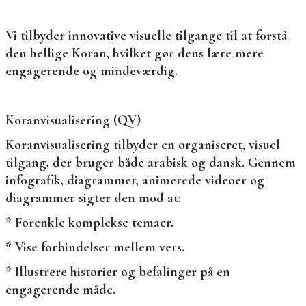
Vi tilbyder innovative visuelle tilgange til at forstå
den hellige Koran, hvilket gør dens lære mere
engagerende og mindeværdig.
Koranvisualisering (QV)
Koranvisualisering tilbyder en organiseret, visuel
tilgang, der bruger både arabisk og dansk. Gennem
infografik, diagrammer, animerede videoer og
diagrammer sigter den mod at:
* Forenkle komplekse temaer.
* Vise forbindelser mellem vers.
* Illustrere historier og befalinger på en
engagerende måde.