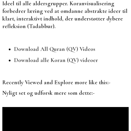
Ideel til alle aldersgrupper. Koranvisualisering
forbedrer læring ved at omdanne abstrakte ideer til
klart, interaktivt indhold, der understøtter dybere
refleksion (Tadabbur).
Download All Quran (QV) Videos
Download alle Koran (QV) videoer
Recently Viewed and Explore more like this:-
Nyligt set og udforsk mere som dette:-