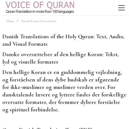
Home
Dansk Koran Oversættelse
Danish Translations of the Holy Quran: Text, Audio,
and Visual Formats
Danske oversættelser af den hellige Koran: Tekst,
lyd og visuelle formater
Den hellige Koran er en guddommelig vejledning,
og forståelsen af ​​dens dybe budskab er afgørende
for ikke-muslimer og muslimer verden over. For
dansktalende læsere og lyttere findes der forskellige
oversatte formater, der fremmer dybere forståelse
og spirituel forbindelse.