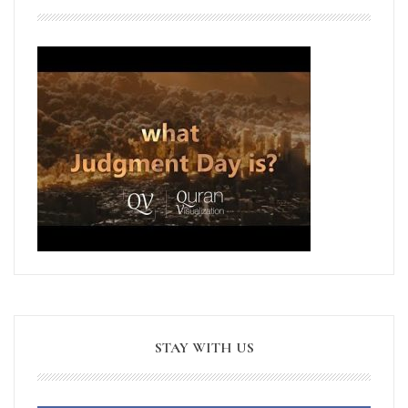
STAY WITH US