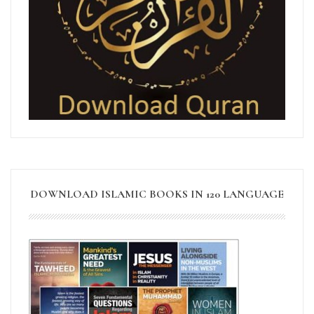
DOWNLOAD ISLAMIC BOOKS IN 120 LANGUAGE