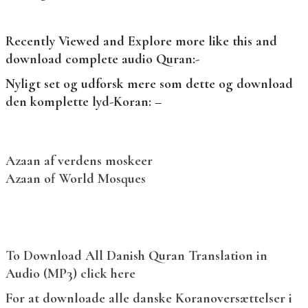
Recently Viewed and Explore more like this and
download complete audio Quran:-
Nyligt set og udforsk mere som dette og download
den komplette lyd-Koran: –
Azaan af verdens moskeer
Azaan of World Mosques
To Download All Danish Quran Translation in
Audio (MP3) click here
For at downloade alle danske Koranoversættelser i