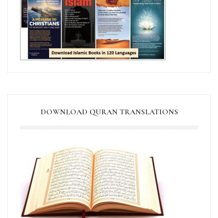
DOWNLOAD QURAN TRANSLATIONS