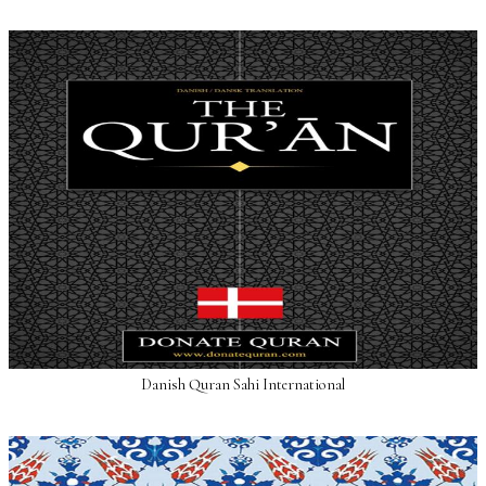
Danish Quran Sahi International