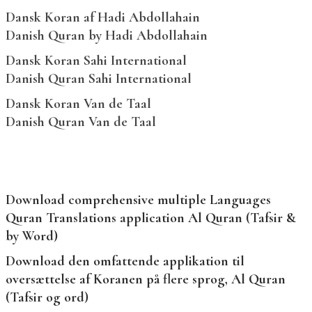
Dansk Koran af Hadi Abdollahain
Danish Quran by Hadi Abdollahain
Dansk Koran Sahi International
Danish Quran Sahi International
Dansk Koran Van de Taal
Danish Quran Van de Taal
Download comprehensive multiple Languages
Quran Translations application Al Quran (Tafsir &
by Word)
Download den omfattende applikation til
oversættelse af Koranen på flere sprog, Al Quran
(Tafsir og ord)