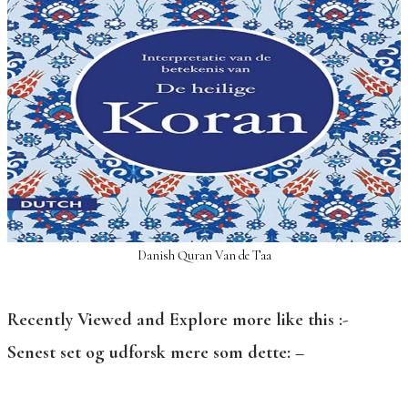
Danish Quran Van de Taa
Recently Viewed and Explore more like this :-
Senest set og udforsk mere som dette: –