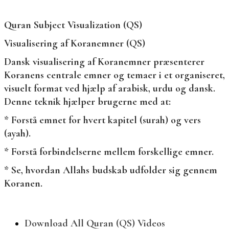
Quran Subject Visualization (QS)
Visualisering af Koranemner (QS)
Dansk visualisering af Koranemner præsenterer
Koranens centrale emner og temaer i et organiseret,
visuelt format ved hjælp af arabisk, urdu og dansk.
Denne teknik hjælper brugerne med at:
* Forstå emnet for hvert kapitel (surah) og vers
(ayah).
* Forstå forbindelserne mellem forskellige emner.
* Se, hvordan Allahs budskab udfolder sig gennem
Koranen.
Download All Quran (QS) Videos