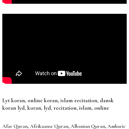
Lyt koran, online koran, islam recitation, dansk
koran lyd, koran, lyd, recitation, islam, online
Afar Quran
,
Afrikaanse Quran
,
Albanian Quran
,
Amharic