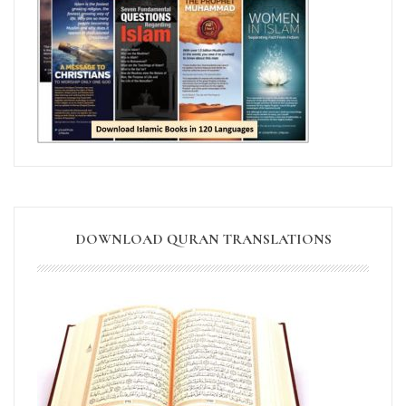
DOWNLOAD QURAN TRANSLATIONS