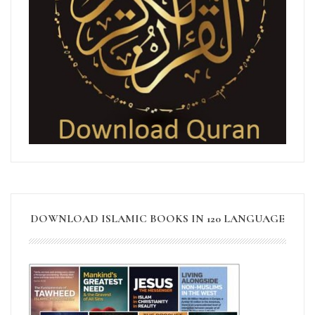
DOWNLOAD ISLAMIC BOOKS IN 120 LANGUAGE