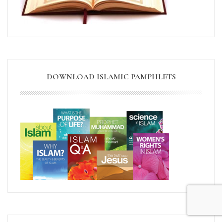
DOWNLOAD ISLAMIC PAMPHLETS