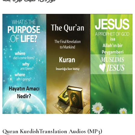
Quran KurdishTranslation Audios (MP3)