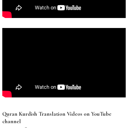
Quran Kurdish Translation Videos on YouTube
channel