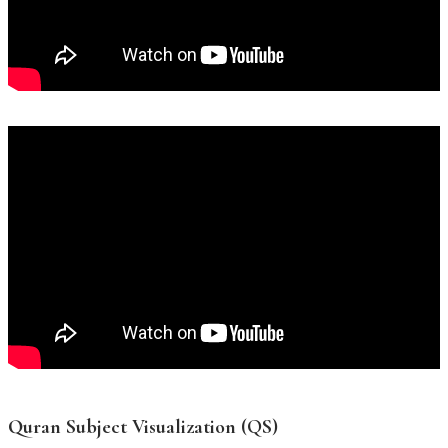
Quran Subject Visualization (QS)