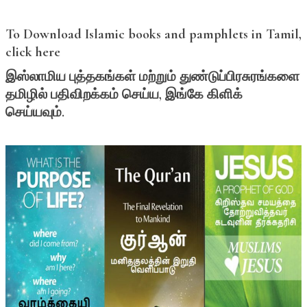
To Download Islamic books and pamphlets in Tamil,
click here
இஸ்லாமிய
புத்தகங்கள்
மற்றும்
துண்டுப்பிரசுரங்களை
தமிழில்
பதிவிறக்கம்
செய்ய,
இங்கே
கிளிக்
செய்யவும்.