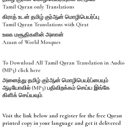
Tamil Quran only Translations
கிராத் உடன் தமிழ் குர்ஆன் மொழிபெயர்ப்பு
Tamil Quran Translations with Qirat
உலக மசூதிகளின் அஸான்
Azaan of World Mosques
To Download All Tamil Quran Translation in Audio
(MP3) click here
அனைத்து
தமிழ்
குர்ஆன்
மொழிபெயர்ப்பையும்
ஆடியோவில் (MP3)
பதிவிறக்கம்
செய்ய
இங்கே
கிளிக்
செய்யவும்.
Visit the link below and register for the free Quran
printed copy in your language and get it delivered