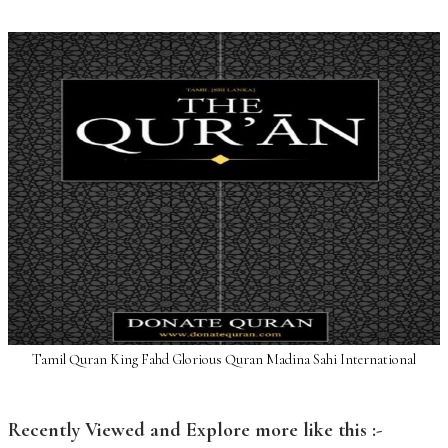
Tamil Quran King Fahd Glorious Quran Madina Sahi International
Recently Viewed and Explore more like this :-