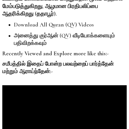
மேம்படுத்துகிறது, ஆழமான பிரதிபலிப்பை
ஆதரிக்கிறது (ததாபூர்).
Download All Quran (QV) Videos
அனைத்து
குர்ஆன் (QV)
வீடியோக்களையும்
பதிவிறக்கவும்
Recently Viewed and Explore more like this:-
சமீபத்தில்
இதைப்
போன்ற
பலவற்றைப்
பார்த்தேன்
மற்றும்
ஆராய்ந்தேன்:-