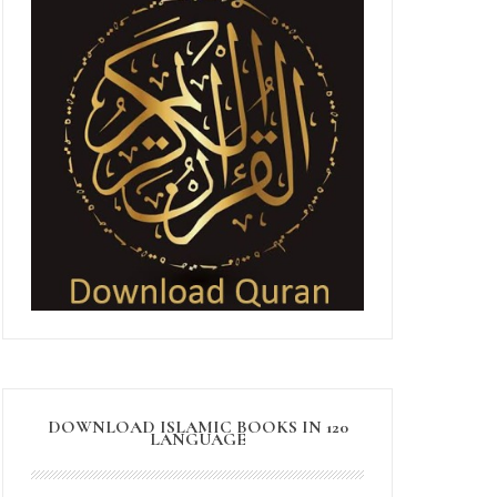
DOWNLOAD ISLAMIC BOOKS IN 120
LANGUAGE