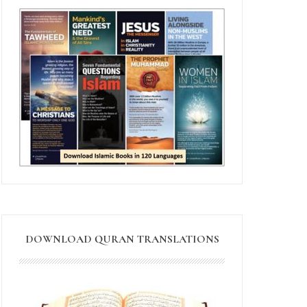
DOWNLOAD QURAN TRANSLATIONS