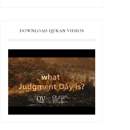
DOWNLOAD QURAN VIDEOS