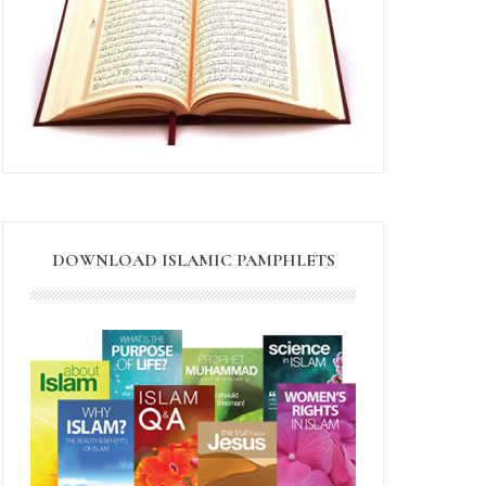
DOWNLOAD ISLAMIC PAMPHLETS