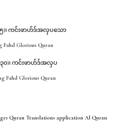
၁၅)၊ ကင်းဖာဟ်ဒ်အလှပသော
g Fahd Glorious Quran
 ၃၀)၊ ကင်းဖာဟ်ဒ်အလှပ
g Fahd Glorious Quran
es Quran Translations application Al Quran