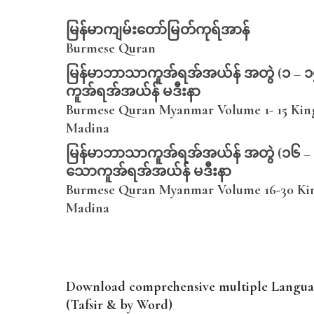
မြန်မာကျမ်းတော်မြတ်ကုရ်အာန်
Burmese Quran
မြန်မာဘာသာကူအ်ရအ်အယ်န် အတွဲ (၁ – 
ကူအ်ရအ်အယ်န် မဒီးနာ
Burmese Quran Myanmar Volume 1- 15 Kin
Madina
မြန်မာဘာသာကူအ်ရအ်အယ်န် အတွဲ (၁၆ –
သောကူအ်ရအ်အယ်န် မဒီးနာ
Burmese Quran Myanmar Volume 16-30 Kin
Madina
Download comprehensive multiple Languag
(Tafsir & by Word)