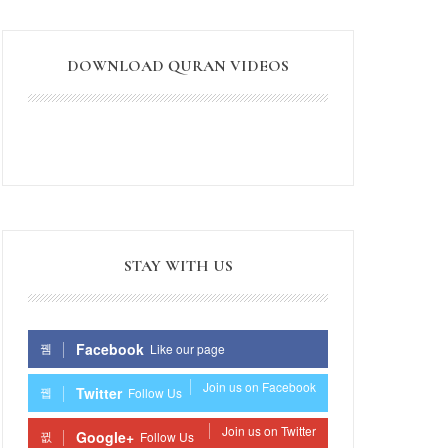
DOWNLOAD QURAN VIDEOS
STAY WITH US
Facebook
Like our page
Join us on Facebook
Twitter
Follow Us
Join us on Twitter
Google+
Follow Us