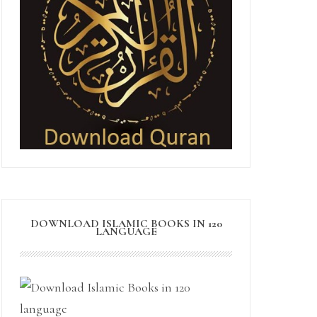
DOWNLOAD ISLAMIC BOOKS IN 120
LANGUAGE