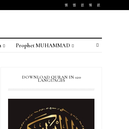
n
Prophet MUHAMMAD
DOWNLOAD QURAN IN 120
LANGUAGES