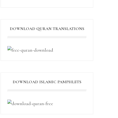
DOWNLOAD QURAN TRANSLATIONS
DOWNLOAD ISLAMIC PAMPHLETS